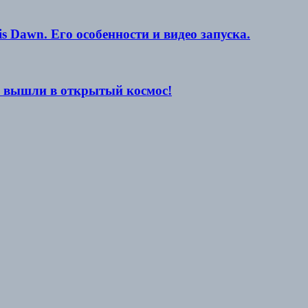
 Dawn. Его особенности и видео запуска.
ии вышли в открытый космос!