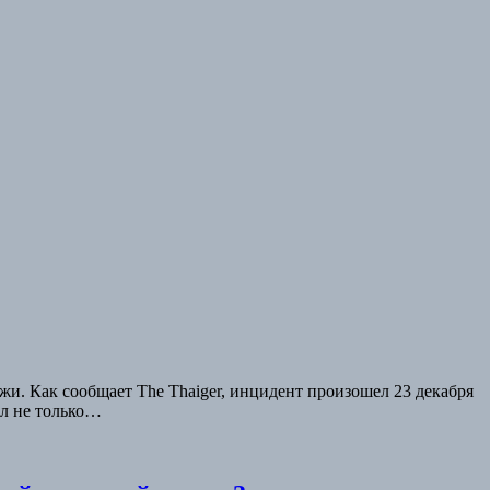
жи. Как сообщает The Thaiger, инцидент произошел 23 декабря
ил не только…