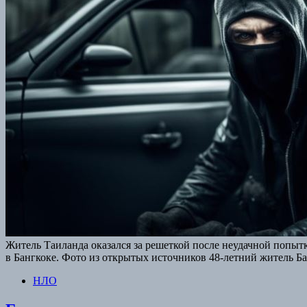
Житель Таиланда оказался за решеткой после неудачной попыт
в Бангкоке. Фото из открытых источников 48-летний житель Б
НЛО