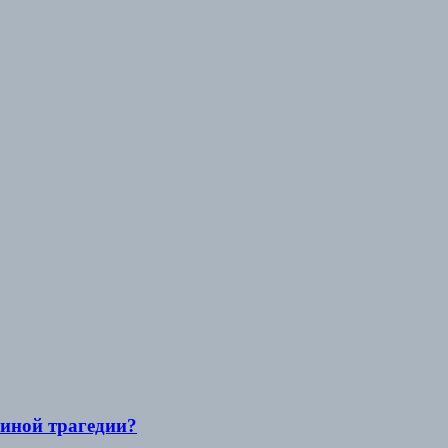
иной трагедии?