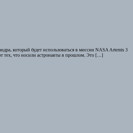
ндра, который будет использоваться в миссии NASA Artemis 3
от тех, что носили астронавты в прошлом. Это […]