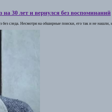
 на 30 лет и вернулся без воспоминаний
без следа. Несмотря на обширные поиски, его так и не нашли, и