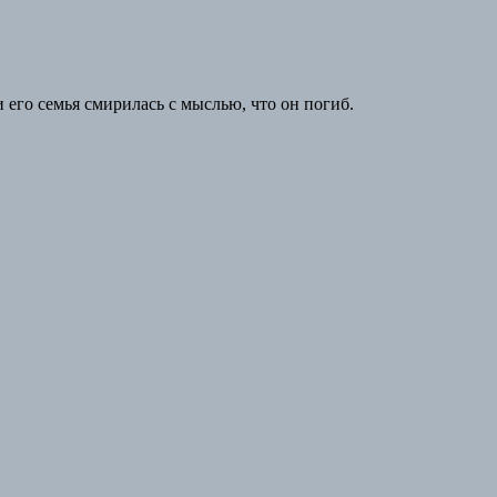
 его семья смирилась с мыслью, что он погиб.