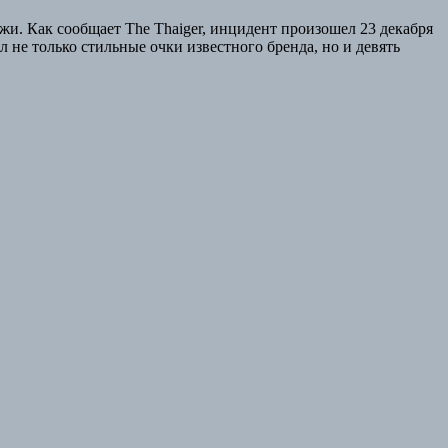
жи. Как сообщает The Thaiger, инцидент произошел 23 декабря
 не только стильные очки известного бренда, но и девять