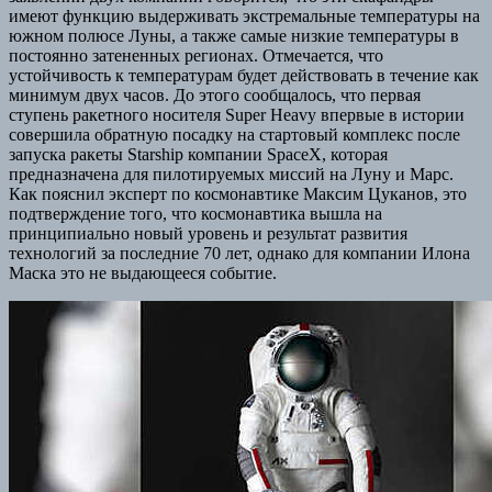
имеют функцию выдерживать экстремальные температуры на
южном полюсе Луны, а также самые низкие температуры в
постоянно затененных регионах. Отмечается, что
устойчивость к температурам будет действовать в течение как
минимум двух часов. До этого сообщалось, что первая
ступень ракетного носителя Super Heavy впервые в истории
совершила обратную посадку на стартовый комплекс после
запуска ракеты Starship компании SpaceX, которая
предназначена для пилотируемых миссий на Луну и Марс.
Как пояснил эксперт по космонавтике Максим Цуканов, это
подтверждение того, что космонавтика вышла на
принципиально новый уровень и результат развития
технологий за последние 70 лет, однако для компании Илона
Маска это не выдающееся событие.