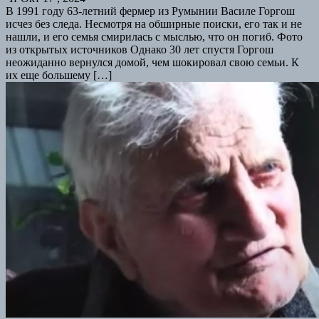
В 1991 году 63-летний фермер из Румынии Василе Горгош
исчез без следа. Несмотря на обширные поиски, его так и не
нашли, и его семья смирилась с мыслью, что он погиб. Фото
из открытых источников Однако 30 лет спустя Горгош
неожиданно вернулся домой, чем шокировал свою семьи. К
их еще большему […]