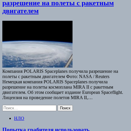
разрешение на полеты с ракетным
двигателем
Компания POLARIS Spaceplanes получила разрешение на
полеты с ракетным двигателем Фото: NASA / Reuters
Немецкая компания POLARIS Spaceplanes получила
разрешение на полеты космоплана MIRA II с ракетным
двигателем. Об этом сообщает издание European Spaceflight.
Лицензия на проведение полетов MIRA II,…
Найти:
НЛО
Попытка грабителя использовать