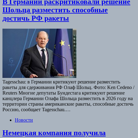
В Германии раскритиковали решение
Шольца разместить способные
достичь РФ ракеты
Tagesschau: в Германии критикуют решение разместить
ракеты для сдерживания РФ Олаф Шольц. Фото: Ken Cedeno /
Reuters Многие депутаты Бундестага критикуют решение
канцлера Германии Олафа Шольца разместить в 2026 году на
территории страны американские ракеты, способные достичь
Россию, сообщает Tagesschau.…
Новости
Немецкая компания получила