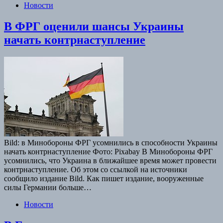
Новости
В ФРГ оценили шансы Украины
начать контрнаступление
Bild: в Минобороны ФРГ усомнились в способности Украины
начать контрнаступление Фото: Pixabay В Минобороны ФРГ
усомнились, что Украина в ближайшее время может провести
контрнаступление. Об этом со ссылкой на источники
сообщило издание Bild. Как пишет издание, вооруженные
силы Германии больше…
Новости