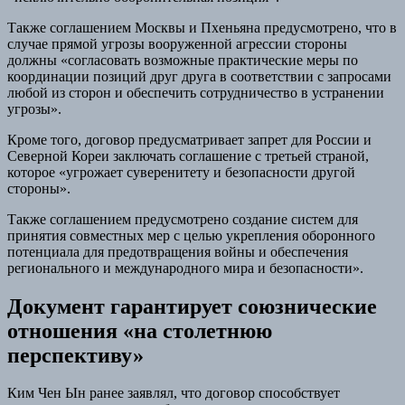
Также соглашением Москвы и Пхеньяна предусмотрено, что в
случае прямой угрозы вооруженной агрессии стороны
должны «согласовать возможные практические меры по
координации позиций друг друга в соответствии с запросами
любой из сторон и обеспечить сотрудничество в устранении
угрозы».
Кроме того, договор предусматривает запрет для России и
Северной Кореи заключать соглашение с третьей страной,
которое «угрожает суверенитету и безопасности другой
стороны».
Также соглашением предусмотрено создание систем для
принятия совместных мер с целью укрепления оборонного
потенциала для предотвращения войны и обеспечения
регионального и международного мира и безопасности».
Документ гарантирует союзнические
отношения «на столетнюю
перспективу»
Ким Чен Ын ранее заявлял, что договор способствует