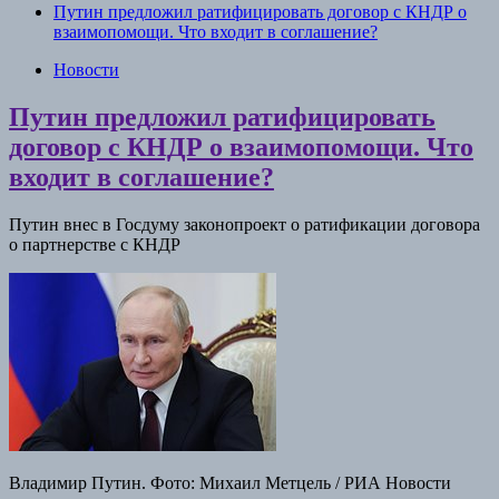
Путин предложил ратифицировать договор с КНДР о
взаимопомощи. Что входит в соглашение?
Новости
Путин предложил ратифицировать
договор с КНДР о взаимопомощи. Что
входит в соглашение?
Путин внес в Госдуму законопроект о ратификации договора
о партнерстве с КНДР
Владимир Путин. Фото: Михаил Метцель / РИА Новости