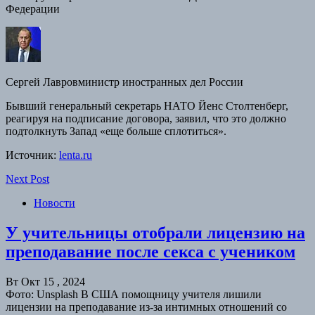
Федерации
Сергей Лавровминистр иностранных дел России
Бывший генеральный секретарь НАТО Йенс Столтенберг,
реагируя на подписание договора, заявил, что это должно
подтолкнуть Запад «еще больше сплотиться».
Источник:
lenta.ru
Next Post
Новости
У учительницы отобрали лицензию на
преподавание после секса с учеником
Вт Окт 15 , 2024
Фото: Unsplash В США помощницу учителя лишили
лицензии на преподавание из-за интимных отношений со