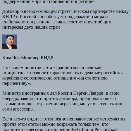
поддержанию мира и стабильности в регионе.
Договор о всеобъемлющем стратегическом партнерстве между
КНДР и Россией способствует поддержанию мира и
стабильности в регионе, а также соответствует общим
интересам двух наших стран
Ким Чен Ынлидер КНДР
По словам политика, эта «грандиозная и великая
инициатива» позволит гарантировать надежные российско-
корейские союзнические отношения «на столетнюю
перспективу».
Министр иностранных дел России Сергей Лавров, в свою
очередь, заявил, что против договора, предполагающего
взаимопомощь в отражении агрессии, могут выступать лишь
сами агрессоры.
Если кто-то видит в этом некие неправомерные устремления,
против этой статьи можно возражать только тем, кто
планирует агрессию в отношении КНДР или Российской