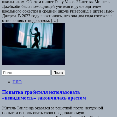
школьником. Об этом пишет Daily Voice. 27-летняя Мишель
Джейкоби была помощницей учителя и руководителем
школьного оркестра в средней школе Риверсайд в штате Нью-
Джерси. В 2023 году выяснилось, что она два года состояла в
отношениях с подростком. […]
Найти:
НЛО
Попытка грабителя использовать
«невидимость» закончилась арестом
Житель Таиланда оказался за решеткой после неудачной
попытки использовать свою предполагаемую